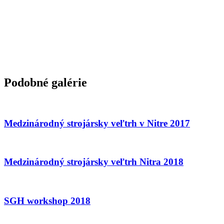
Podobné galérie
Medzinárodný strojársky veľtrh v Nitre 2017
Medzinárodný strojársky veľtrh Nitra 2018
SGH workshop 2018