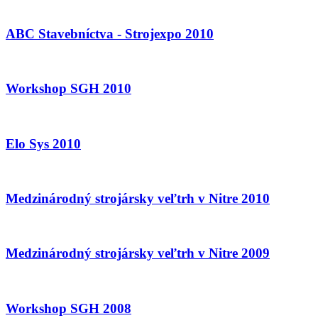
ABC Stavebníctva - Strojexpo 2010
Workshop SGH 2010
Elo Sys 2010
Medzinárodný strojársky veľtrh v Nitre 2010
Medzinárodný strojársky veľtrh v Nitre 2009
Workshop SGH 2008