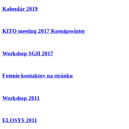
Kalendár 2019
KITO meeting 2017 Koenigswinter
Workshop SGH 2017
Fotenie kontaktov na stránku
Workshop 2011
ELOSYS 2011