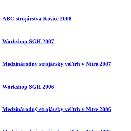
ABC strojárstva Košice 2008
Workshop SGH 2007
Medzinárodný strojársky veľtrh v Nitre 2007
Workshop SGH 2006
Medzinárodný strojársky veľtrh v Nitre 2006