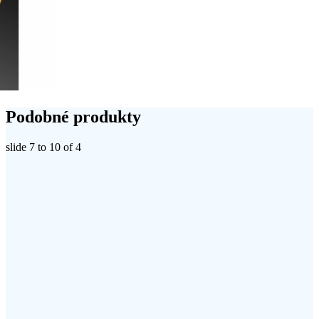
Podobné produkty
slide
7 to 10
of 4