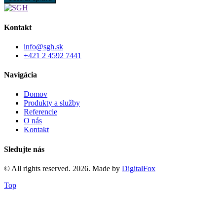
Kontakt
info@sgh.sk
+421 2 4592 7441
Navigácia
Domov
Produkty a služby
Referencie
O nás
Kontakt
Sledujte nás
© All rights reserved. 2026. Made by
DigitalFox
Top