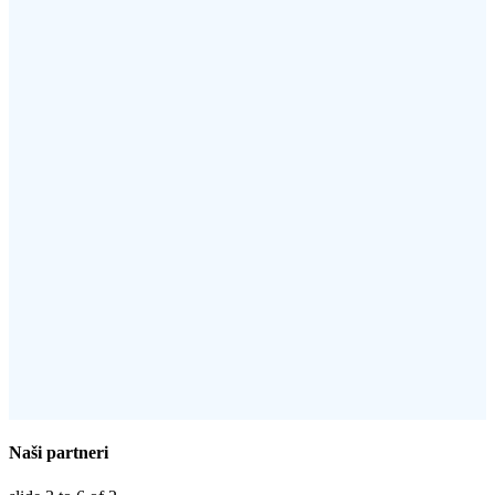
Naši partneri