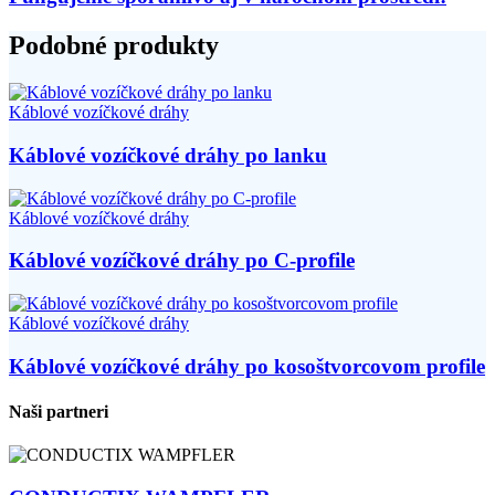
Podobné produkty
Káblové vozíčkové dráhy
Káblové vozíčkové dráhy po lanku
Káblové vozíčkové dráhy
Káblové vozíčkové dráhy po C-profile
Káblové vozíčkové dráhy
Káblové vozíčkové dráhy po kosoštvorcovom profile
Naši partneri