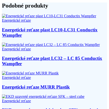
Podobné produkty
Energetické reťaze
Energetické reťaze plast LC10-LC31 Conductix
Wampfler
Energetické reťaze
Energetické reťaze plast LC32 – LC 85 Conductix
Wampfler
Energetické reťaze
Energetické reťaze MURR Plastik
Energetické reťaze