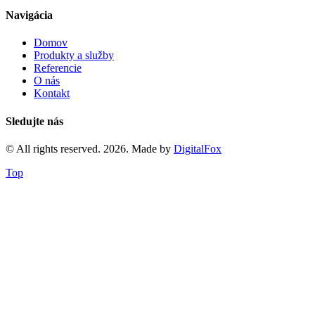
Navigácia
Domov
Produkty a služby
Referencie
O nás
Kontakt
Sledujte nás
© All rights reserved. 2026. Made by
DigitalFox
Top