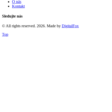
O nás
Kontakt
Sledujte nás
© All rights reserved. 2026. Made by
DigitalFox
Top