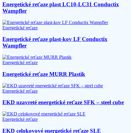
Energetické reťaze plast LC10-LC31 Conductix
Wampfler
Energetické reťaze
Energetické reťaze plast-kov LF Conductix
Wampfler
Energetické reťaze
Energetické reťaze MURR Plastik
Energetické reťaze
EKD uzavreté energetické reťaze SFK – steel cube
Energetické reťaze
EKD celokovové energetické reťaze SLE