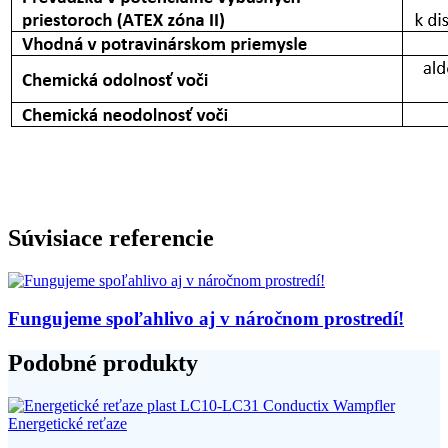
Súvisiace referencie
Fungujeme spoľahlivo aj v náročnom prostredí!
Podobné produkty
Energetické reťaze